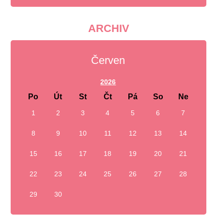
ARCHIV
Červen
2026
Po
Út
St
Čt
Pá
So
Ne
1
2
3
4
5
6
7
8
9
10
11
12
13
14
15
16
17
18
19
20
21
22
23
24
25
26
27
28
29
30