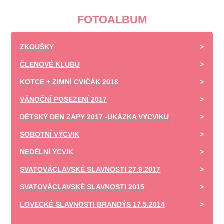
FOTOALBUM
ZKOUŠKY
ČLENOVÉ KLUBU
KOTCE + ZIMNÍ CVIČÁK 2018
VÁNOČNÍ POSEZENÍ 2017
DĚTSKÝ DEN ZÁPY 2017 -UKÁZKA VÝCVIKU
SOBOTNÍ VÝCVIK
NEDĚLNÍ ÝCVIK
SVATOVÁCLAVSKÉ SLAVNOSTI 27.9.2017
SVATOVÁCLAVSKÉ SLAVNOSTI 2015
LOVECKÉ SLAVNOSTI BRANDÝS 17.5.2014