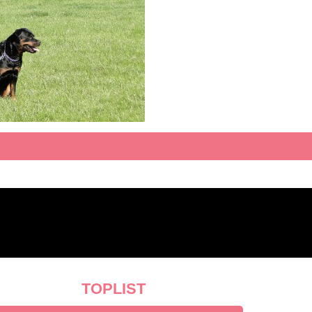
TOPLIST