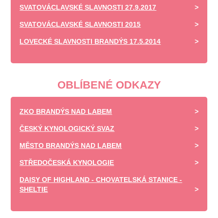
SVATOVÁCLAVSKÉ SLAVNOSTI 27.9.2017
SVATOVÁCLAVSKÉ SLAVNOSTI 2015
LOVECKÉ SLAVNOSTI BRANDÝS 17.5.2014
OBLÍBENÉ ODKAZY
ZKO BRANDÝS NAD LABEM
ČESKÝ KYNOLOGICKÝ SVAZ
MĚSTO BRANDÝS NAD LABEM
STŘEDOČESKÁ KYNOLOGIE
DAISY OF HIGHLAND - CHOVATELSKÁ STANICE -
SHELTIE