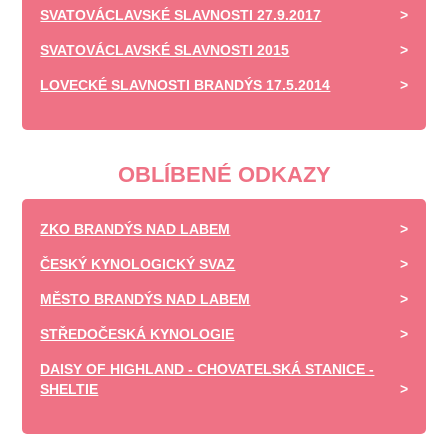
SVATOVÁCLAVSKÉ SLAVNOSTI 27.9.2017
SVATOVÁCLAVSKÉ SLAVNOSTI 2015
LOVECKÉ SLAVNOSTI BRANDÝS 17.5.2014
OBLÍBENÉ ODKAZY
ZKO BRANDÝS NAD LABEM
ČESKÝ KYNOLOGICKÝ SVAZ
MĚSTO BRANDÝS NAD LABEM
STŘEDOČESKÁ KYNOLOGIE
DAISY OF HIGHLAND - CHOVATELSKÁ STANICE -
SHELTIE