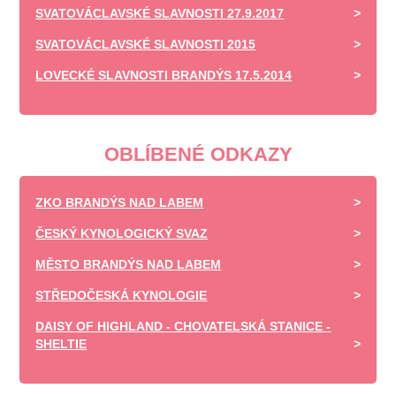
SVATOVÁCLAVSKÉ SLAVNOSTI 27.9.2017
SVATOVÁCLAVSKÉ SLAVNOSTI 2015
LOVECKÉ SLAVNOSTI BRANDÝS 17.5.2014
OBLÍBENÉ ODKAZY
ZKO BRANDÝS NAD LABEM
ČESKÝ KYNOLOGICKÝ SVAZ
MĚSTO BRANDÝS NAD LABEM
STŘEDOČESKÁ KYNOLOGIE
DAISY OF HIGHLAND - CHOVATELSKÁ STANICE -
SHELTIE