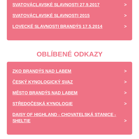
SVATOVÁCLAVSKÉ SLAVNOSTI 27.9.2017
SVATOVÁCLAVSKÉ SLAVNOSTI 2015
LOVECKÉ SLAVNOSTI BRANDÝS 17.5.2014
OBLÍBENÉ ODKAZY
ZKO BRANDÝS NAD LABEM
ČESKÝ KYNOLOGICKÝ SVAZ
MĚSTO BRANDÝS NAD LABEM
STŘEDOČESKÁ KYNOLOGIE
DAISY OF HIGHLAND - CHOVATELSKÁ STANICE -
SHELTIE