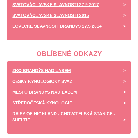
SVATOVÁCLAVSKÉ SLAVNOSTI 27.9.2017
SVATOVÁCLAVSKÉ SLAVNOSTI 2015
LOVECKÉ SLAVNOSTI BRANDÝS 17.5.2014
OBLÍBENÉ ODKAZY
ZKO BRANDÝS NAD LABEM
ČESKÝ KYNOLOGICKÝ SVAZ
MĚSTO BRANDÝS NAD LABEM
STŘEDOČESKÁ KYNOLOGIE
DAISY OF HIGHLAND - CHOVATELSKÁ STANICE -
SHELTIE