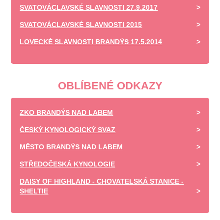
SVATOVÁCLAVSKÉ SLAVNOSTI 27.9.2017
SVATOVÁCLAVSKÉ SLAVNOSTI 2015
LOVECKÉ SLAVNOSTI BRANDÝS 17.5.2014
OBLÍBENÉ ODKAZY
ZKO BRANDÝS NAD LABEM
ČESKÝ KYNOLOGICKÝ SVAZ
MĚSTO BRANDÝS NAD LABEM
STŘEDOČESKÁ KYNOLOGIE
DAISY OF HIGHLAND - CHOVATELSKÁ STANICE -
SHELTIE