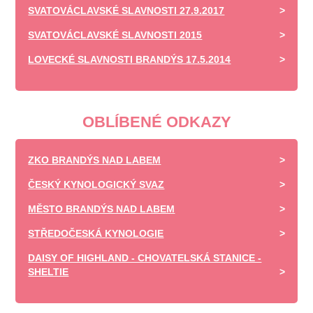
SVATOVÁCLAVSKÉ SLAVNOSTI 27.9.2017
SVATOVÁCLAVSKÉ SLAVNOSTI 2015
LOVECKÉ SLAVNOSTI BRANDÝS 17.5.2014
OBLÍBENÉ ODKAZY
ZKO BRANDÝS NAD LABEM
ČESKÝ KYNOLOGICKÝ SVAZ
MĚSTO BRANDÝS NAD LABEM
STŘEDOČESKÁ KYNOLOGIE
DAISY OF HIGHLAND - CHOVATELSKÁ STANICE -
SHELTIE