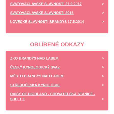
SVATOVÁCLAVSKÉ SLAVNOSTI 27.9.2017
SVATOVÁCLAVSKÉ SLAVNOSTI 2015
LOVECKÉ SLAVNOSTI BRANDÝS 17.5.2014
OBLÍBENÉ ODKAZY
ZKO BRANDÝS NAD LABEM
ČESKÝ KYNOLOGICKÝ SVAZ
MĚSTO BRANDÝS NAD LABEM
STŘEDOČESKÁ KYNOLOGIE
DAISY OF HIGHLAND - CHOVATELSKÁ STANICE -
SHELTIE