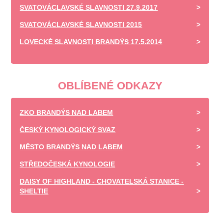
SVATOVÁCLAVSKÉ SLAVNOSTI 27.9.2017
SVATOVÁCLAVSKÉ SLAVNOSTI 2015
LOVECKÉ SLAVNOSTI BRANDÝS 17.5.2014
OBLÍBENÉ ODKAZY
ZKO BRANDÝS NAD LABEM
ČESKÝ KYNOLOGICKÝ SVAZ
MĚSTO BRANDÝS NAD LABEM
STŘEDOČESKÁ KYNOLOGIE
DAISY OF HIGHLAND - CHOVATELSKÁ STANICE -
SHELTIE