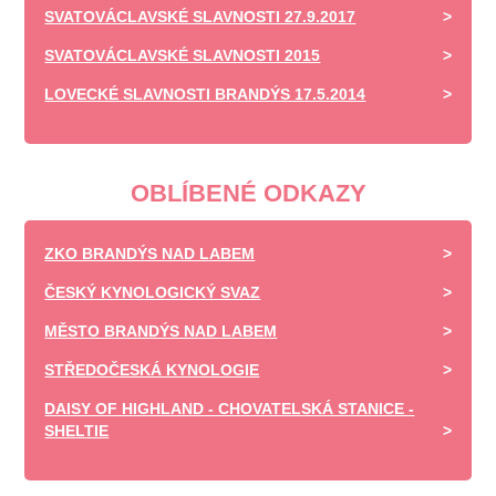
SVATOVÁCLAVSKÉ SLAVNOSTI 27.9.2017
SVATOVÁCLAVSKÉ SLAVNOSTI 2015
LOVECKÉ SLAVNOSTI BRANDÝS 17.5.2014
OBLÍBENÉ ODKAZY
ZKO BRANDÝS NAD LABEM
ČESKÝ KYNOLOGICKÝ SVAZ
MĚSTO BRANDÝS NAD LABEM
STŘEDOČESKÁ KYNOLOGIE
DAISY OF HIGHLAND - CHOVATELSKÁ STANICE -
SHELTIE