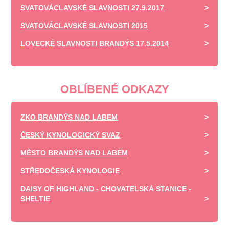
SVATOVÁCLAVSKÉ SLAVNOSTI 27.9.2017
SVATOVÁCLAVSKÉ SLAVNOSTI 2015
LOVECKÉ SLAVNOSTI BRANDÝS 17.5.2014
OBLÍBENÉ ODKAZY
ZKO BRANDÝS NAD LABEM
ČESKÝ KYNOLOGICKÝ SVAZ
MĚSTO BRANDÝS NAD LABEM
STŘEDOČESKÁ KYNOLOGIE
DAISY OF HIGHLAND - CHOVATELSKÁ STANICE -
SHELTIE