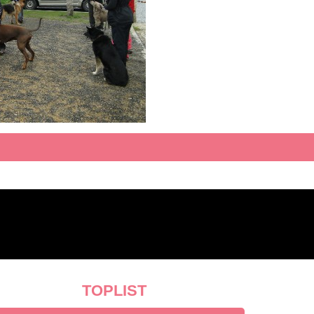
TOPLIST