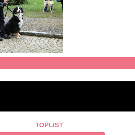
TOPLIST