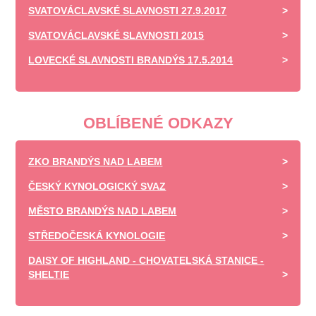
SVATOVÁCLAVSKÉ SLAVNOSTI 27.9.2017
SVATOVÁCLAVSKÉ SLAVNOSTI 2015
LOVECKÉ SLAVNOSTI BRANDÝS 17.5.2014
OBLÍBENÉ ODKAZY
ZKO BRANDÝS NAD LABEM
ČESKÝ KYNOLOGICKÝ SVAZ
MĚSTO BRANDÝS NAD LABEM
STŘEDOČESKÁ KYNOLOGIE
DAISY OF HIGHLAND - CHOVATELSKÁ STANICE -
SHELTIE