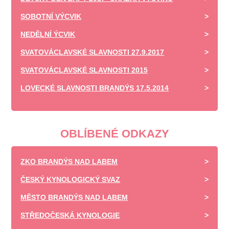
SOBOTNÍ VÝCVIK
NEDĚLNÍ ÝCVIK
SVATOVÁCLAVSKÉ SLAVNOSTI 27.9.2017
SVATOVÁCLAVSKÉ SLAVNOSTI 2015
LOVECKÉ SLAVNOSTI BRANDÝS 17.5.2014
OBLÍBENÉ ODKAZY
ZKO BRANDÝS NAD LABEM
ČESKÝ KYNOLOGICKÝ SVAZ
MĚSTO BRANDÝS NAD LABEM
STŘEDOČESKÁ KYNOLOGIE