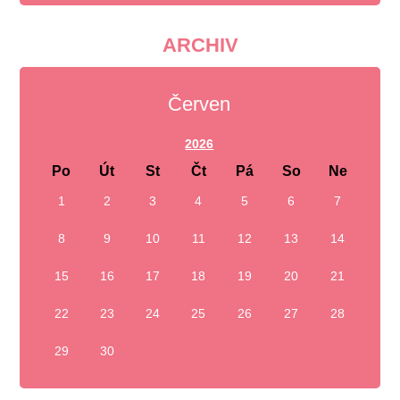
ARCHIV
Červen
2026
Po
Út
St
Čt
Pá
So
Ne
1
2
3
4
5
6
7
8
9
10
11
12
13
14
15
16
17
18
19
20
21
22
23
24
25
26
27
28
29
30