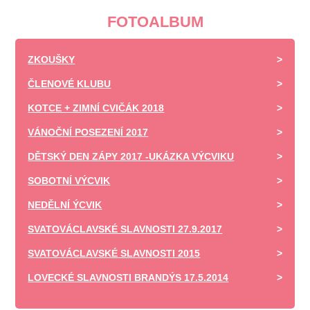
FOTOALBUM
ZKOUŠKY
ČLENOVÉ KLUBU
KOTCE + ZIMNÍ CVIČÁK 2018
VÁNOČNÍ POSEZENÍ 2017
DĚTSKÝ DEN ZÁPY 2017 -UKÁZKA VÝCVIKU
SOBOTNÍ VÝCVIK
NEDĚLNÍ ÝCVIK
SVATOVÁCLAVSKÉ SLAVNOSTI 27.9.2017
SVATOVÁCLAVSKÉ SLAVNOSTI 2015
LOVECKÉ SLAVNOSTI BRANDÝS 17.5.2014