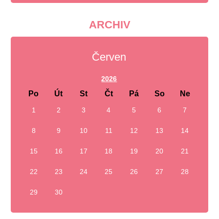
ARCHIV
Červen
2026
Po
Út
St
Čt
Pá
So
Ne
1
2
3
4
5
6
7
8
9
10
11
12
13
14
15
16
17
18
19
20
21
22
23
24
25
26
27
28
29
30