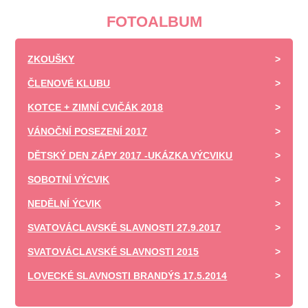
FOTOALBUM
ZKOUŠKY
ČLENOVÉ KLUBU
KOTCE + ZIMNÍ CVIČÁK 2018
VÁNOČNÍ POSEZENÍ 2017
DĚTSKÝ DEN ZÁPY 2017 -UKÁZKA VÝCVIKU
SOBOTNÍ VÝCVIK
NEDĚLNÍ ÝCVIK
SVATOVÁCLAVSKÉ SLAVNOSTI 27.9.2017
SVATOVÁCLAVSKÉ SLAVNOSTI 2015
LOVECKÉ SLAVNOSTI BRANDÝS 17.5.2014