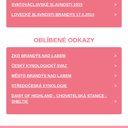
SVATOVÁCLAVSKÉ SLAVNOSTI 2015
LOVECKÉ SLAVNOSTI BRANDÝS 17.5.2014
OBLÍBENÉ ODKAZY
ZKO BRANDÝS NAD LABEM
ČESKÝ KYNOLOGICKÝ SVAZ
MĚSTO BRANDÝS NAD LABEM
STŘEDOČESKÁ KYNOLOGIE
DAISY OF HIGHLAND - CHOVATELSKÁ STANICE -
SHELTIE