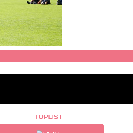
TOPLIST