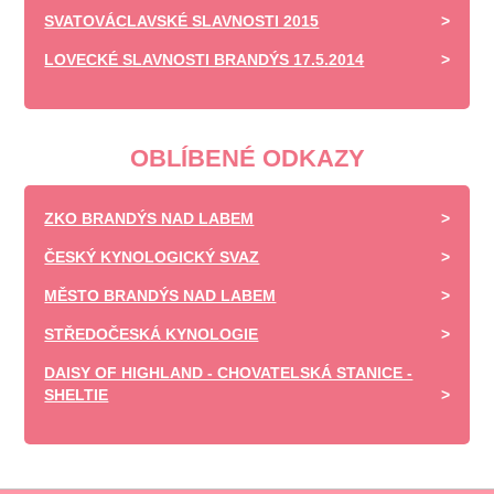
SVATOVÁCLAVSKÉ SLAVNOSTI 2015
LOVECKÉ SLAVNOSTI BRANDÝS 17.5.2014
OBLÍBENÉ ODKAZY
ZKO BRANDÝS NAD LABEM
ČESKÝ KYNOLOGICKÝ SVAZ
MĚSTO BRANDÝS NAD LABEM
STŘEDOČESKÁ KYNOLOGIE
DAISY OF HIGHLAND - CHOVATELSKÁ STANICE -
SHELTIE