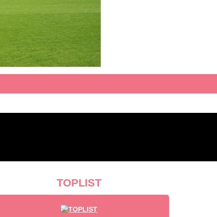
TOPLIST