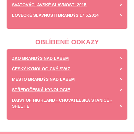
SVATOVÁCLAVSKÉ SLAVNOSTI 2015
LOVECKÉ SLAVNOSTI BRANDÝS 17.5.2014
OBLÍBENÉ ODKAZY
ZKO BRANDÝS NAD LABEM
ČESKÝ KYNOLOGICKÝ SVAZ
MĚSTO BRANDÝS NAD LABEM
STŘEDOČESKÁ KYNOLOGIE
DAISY OF HIGHLAND - CHOVATELSKÁ STANICE -
SHELTIE