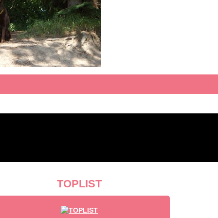
TOPLIST