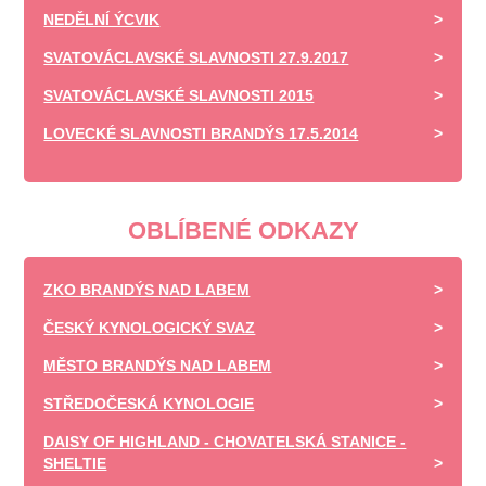
NEDĚLNÍ ÝCVIK
SVATOVÁCLAVSKÉ SLAVNOSTI 27.9.2017
SVATOVÁCLAVSKÉ SLAVNOSTI 2015
LOVECKÉ SLAVNOSTI BRANDÝS 17.5.2014
OBLÍBENÉ ODKAZY
ZKO BRANDÝS NAD LABEM
ČESKÝ KYNOLOGICKÝ SVAZ
MĚSTO BRANDÝS NAD LABEM
STŘEDOČESKÁ KYNOLOGIE
DAISY OF HIGHLAND - CHOVATELSKÁ STANICE -
SHELTIE