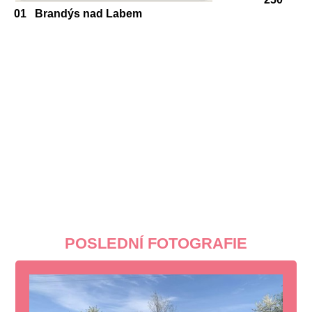
01 Brandýs nad Labem
POSLEDNÍ FOTOGRAFIE