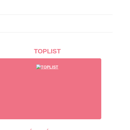
TOPLIST