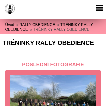
Úvod
»
RALLY OBEDIENCE
»
TRÉNINKY RALLY
OBEDIENCE
»
TRÉNINKY RALLY OBEDIENCE
TRÉNINKY RALLY OBEDIENCE
POSLEDNÍ FOTOGRAFIE