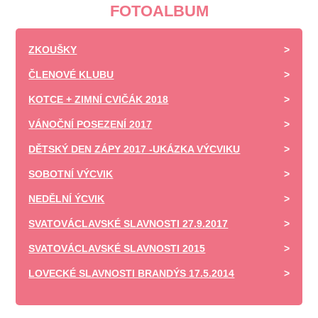
FOTOALBUM
ZKOUŠKY
ČLENOVÉ KLUBU
KOTCE + ZIMNÍ CVIČÁK 2018
VÁNOČNÍ POSEZENÍ 2017
DĚTSKÝ DEN ZÁPY 2017 -UKÁZKA VÝCVIKU
SOBOTNÍ VÝCVIK
NEDĚLNÍ ÝCVIK
SVATOVÁCLAVSKÉ SLAVNOSTI 27.9.2017
SVATOVÁCLAVSKÉ SLAVNOSTI 2015
LOVECKÉ SLAVNOSTI BRANDÝS 17.5.2014