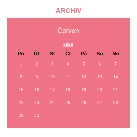
ARCHIV
Červen
2026
Po
Út
St
Čt
Pá
So
Ne
1
2
3
4
5
6
7
8
9
10
11
12
13
14
15
16
17
18
19
20
21
22
23
24
25
26
27
28
29
30