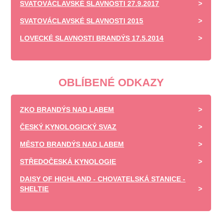
SVATOVÁCLAVSKÉ SLAVNOSTI 27.9.2017
SVATOVÁCLAVSKÉ SLAVNOSTI 2015
LOVECKÉ SLAVNOSTI BRANDÝS 17.5.2014
OBLÍBENÉ ODKAZY
ZKO BRANDÝS NAD LABEM
ČESKÝ KYNOLOGICKÝ SVAZ
MĚSTO BRANDÝS NAD LABEM
STŘEDOČESKÁ KYNOLOGIE
DAISY OF HIGHLAND - CHOVATELSKÁ STANICE -
SHELTIE