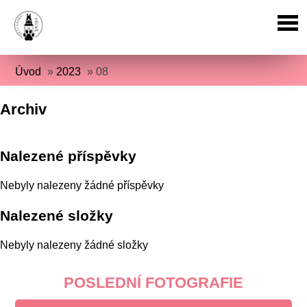
Úvod
»
2023
»
08
Archiv
Nalezené příspěvky
Nebyly nalezeny žádné příspěvky
Nalezené složky
Nebyly nalezeny žádné složky
POSLEDNÍ FOTOGRAFIE